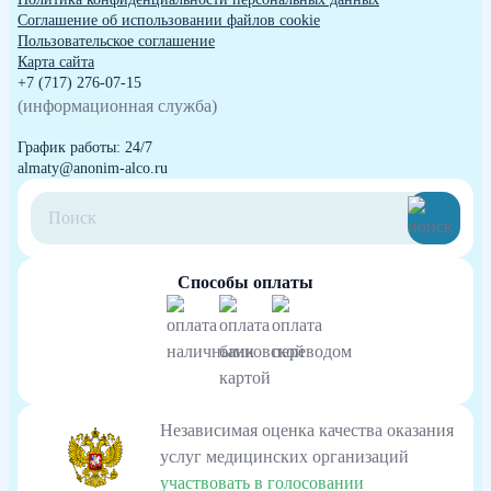
Cоглашение об использовании файлов cookie
Пользовательское соглашение
Карта сайта
+7 (717) 276-07-15
(информационная служба)
График работы: 24/7
almaty@anonim-alco.ru
Способы оплаты
Независимая оценка качества оказания
услуг медицинских организаций
участвовать в голосовании