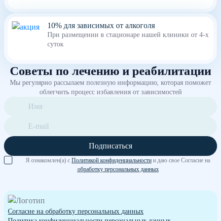
10% для зависимых от алкоголя
При размещении в стационаре нашей клиники от 4-х
суток
Советы по лечению и реабилитации
Мы регулярно рассылаем полезную информацию, которая поможет
облегчить процесс избавления от зависимостей
Подписаться
Я ознакомлен(а) с
Политикой конфиденциальности
и даю свое Согласие на
обработку персональных данных
Согласие на обработку персональных данных
Политика конфиденциальности персональных данных