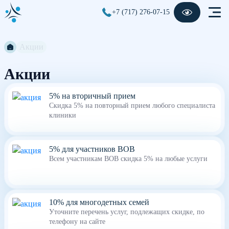
+7 (717) 276-07-15
Акции
Акции
5% на вторичный прием
Скидка 5% на повторный прием любого специалиста
клиники
5% для участников ВОВ
Всем участникам ВОВ скидка 5% на любые услуги
10% для многодетных семей
Уточните перечень услуг, подлежащих скидке, по
телефону на сайте