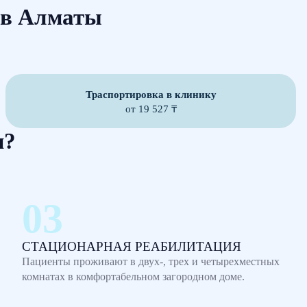
 в Алматы
Траспортировка в клинику
от 19 527 ₸
м?
СТАЦИОНАРНАЯ РЕАБИЛИТАЦИЯ
Пациенты проживают в двух-, трех и четырехместных
комнатах в комфортабельном загородном доме.