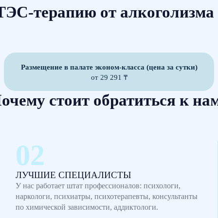
ТЭС-терапию от алкоголизма
Размещение в палате эконом-класса (цена за сутки)
от 29 291 ₸
очему стоит обратиться к на
ЛУЧШИЕ СПЕЦИАЛИСТЫ
У нас работает штат профессионалов: психологи,
наркологи, психиатры, психотерапевты, консультанты
по химической зависимости, аддиктологи.