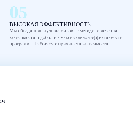
ВЫСОКАЯ ЭФФЕКТИВНОСТЬ
Мы объединили лучшие мировые методики лечения
зависимости и добились максимальной эффективности
программы. Работаем с причинами зависимости.
ич