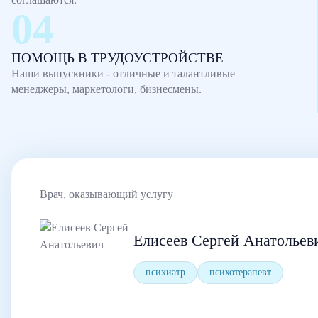
ПОМОЩЬ В ТРУДОУСТРОЙСТВЕ
Наши выпускники - отличные и талантливые
менеджеры, маркетологи, бизнесмены.
Врач, оказывающий услугу
Елисеев Сергей Анатольев
психиатр
психотерапевт