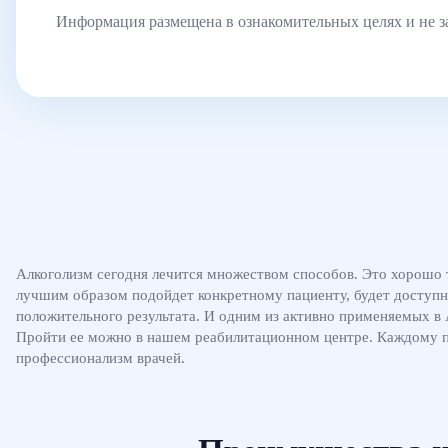
Информация размещена в ознакомительных целях и не з
Алкоголизм сегодня лечится множеством способов. Это хорошо т
лучшим образом подойдет конкретному пациенту, будет доступно
положительного результата. И одним из активно применяемых в 
Пройти ее можно в нашем реабилитационном центре. Каждому 
профессионализм врачей.