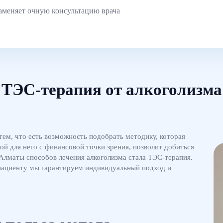
аменяет очную консультацию врача
ТЭС-терапия от алкоголизма
ем, что есть возможность подобрать методику, которая
й для него с финансовой точки зрения, позволит добиться
Алматы способов лечения алкоголизма стала ТЭС-терапия.
пациенту мы гарантируем индивидуальный подход и