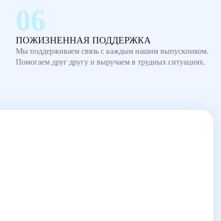
ПОЖИЗНЕННАЯ ПОДДЕРЖКА
Мы поддерживаем связь с каждым нашим выпускником.
Помогаем друг другу и выручаем в трудных ситуациях.