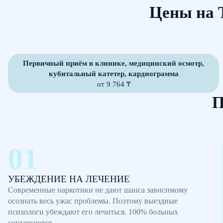
Цены на 
Первичный приём в клинике, медицинский осмотр,
кубитальный катетер, кардиограмма
от 9 764 ₸
П
УБЕЖДЕНИЕ НА ЛЕЧЕНИЕ
Современные наркотики не дают шанса зависимому
осознать весь ужас проблемы. Поэтому выездные
психологи убеждают его лечиться. 100% больных
соглашаются.