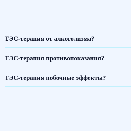
ТЭС-терапия от алкоголизма?
ТЭС-терапия противопоказания?
ТЭС-терапия побочные эффекты?