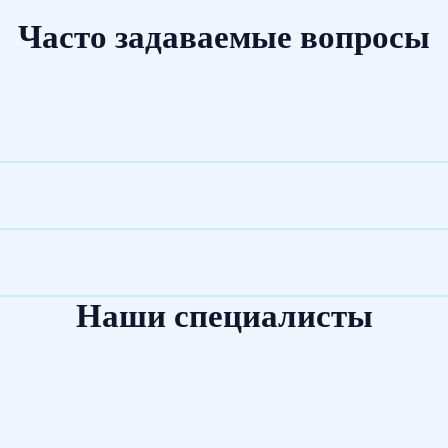
Часто задаваемые вопросы
Наши специалисты