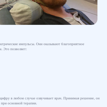
лектрические импульсы. Они оказывают благоприятное
. Это позволяет:
цифру в любом случае озвучивает врач. Принимая решение, он
 при основной терапии.