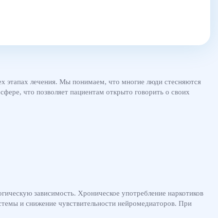
х этапах лечения. Мы понимаем, что многие люди стесняются
фере, что позволяет пациентам открыто говорить о своих
огическую зависимость. Хроническое употребление наркотиков
истемы и снижение чувствительности нейромедиаторов. При