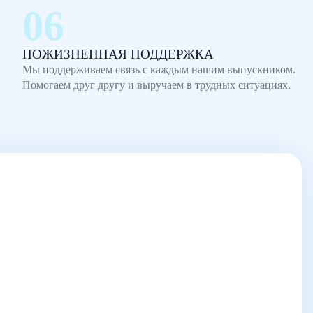
ПОЖИЗНЕННАЯ ПОДДЕРЖКА
Мы поддерживаем связь с каждым нашим выпускником.
Помогаем друг другу и выручаем в трудных ситуациях.