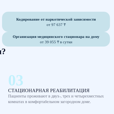
Кодирование от наркотической зависимости
от 97 637 ₸
Организация медицинского стационара на дому
от 39 055 ₸ в сутки
м?
СТАЦИОНАРНАЯ РЕАБИЛИТАЦИЯ
Пациенты проживают в двух-, трех и четырехместных
комнатах в комфортабельном загородном доме.