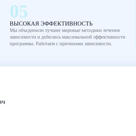
ВЫСОКАЯ ЭФФЕКТИВНОСТЬ
Мы объединили лучшие мировые методики лечения
зависимости и добились максимальной эффективности
программы. Работаем с причинами зависимости.
ич