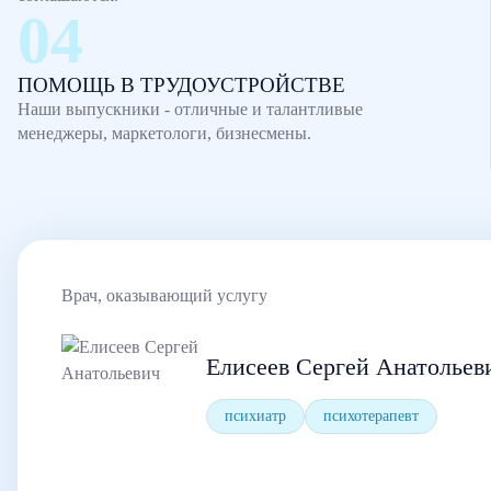
ПОМОЩЬ В ТРУДОУСТРОЙСТВЕ
Наши выпускники - отличные и талантливые
менеджеры, маркетологи, бизнесмены.
Врач, оказывающий услугу
Елисеев Сергей Анатольев
психиатр
психотерапевт