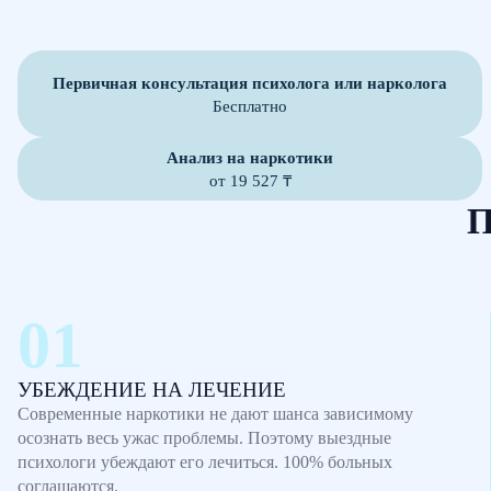
Первичная консультация психолога или нарколога
Бесплатно
Анализ на наркотики
от 19 527 ₸
П
УБЕЖДЕНИЕ НА ЛЕЧЕНИЕ
Современные наркотики не дают шанса зависимому
осознать весь ужас проблемы. Поэтому выездные
психологи убеждают его лечиться. 100% больных
соглашаются.