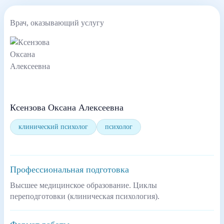
Врач, оказывающий услугу
Ксензова Оксана Алексеевна
клинический психолог
психолог
Профессиональная подготовка
Высшее медицинское образование. Циклы
переподготовки (клиническая психология).