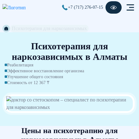
+7 (717) 276-07-15
Психотерапия для наркозависимых
Психотерапия для
наркозависимых в Алматы
Реабилитация
Эффективное восстановление организма
Улучшение общего состояния
Стоимость от 12 367 ₸
Цены на психотерапию для