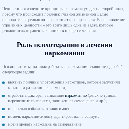
Ценности и жизненные принципы наркомана уходят на второй план,
потому что происходит подмена: главной жизненной целью
становится очередная доза наркотического препарата. Восстановление
утраченных ценностей – это всего лишь одна из задач, которые
решают психотерапевты клиники в процессе лечения.
Роль психотерапии в лечении
наркомании
Психотерапевты, начиная работать с наркоманом, ставят перед собой
следующие задачи:
выявить причины употребления наркотиков, которые запустили
механизм развития зависимости;
отработать факторы, вызвавшие
наркоманию
(детские травмы,
нерешенные конфликты, заниженная самооценка и др.);
полностью избавить от зависимости;
помочь наркозависимому адаптироваться в социуме;
мотивировать наркомана на саморазвитие.