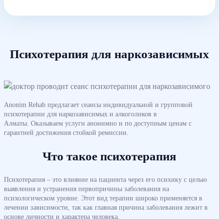
Психотерапия для наркозависимых
Anonim Rehab предлагает сеансы индивидуальной и групповой
психотерапии для наркозависимых и алкоголиков в
Алматы. Оказываем услуги анонимно и по доступным ценам с
гарантией достижения стойкой ремиссии.
Что такое психотерапия
Психотерапия – это влияние на пациента через его психику с целью
выявления и устранения первопричины заболевания на
психологическом уровне. Этот вид терапии широко применяется в
лечении зависимости, так как главная причина заболевания лежит в
основе личности и характера человека.