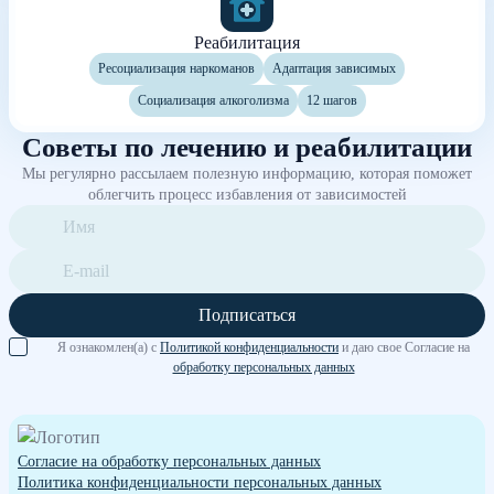
Реабилитация
Ресоциализация наркоманов
Адаптация зависимых
Социализация алкоголизма
12 шагов
Советы по лечению и реабилитации
Мы регулярно рассылаем полезную информацию, которая поможет
облегчить процесс избавления от зависимостей
Подписаться
Я ознакомлен(а) с
Политикой конфиденциальности
и даю свое Согласие на
обработку персональных данных
Согласие на обработку персональных данных
Политика конфиденциальности персональных данных