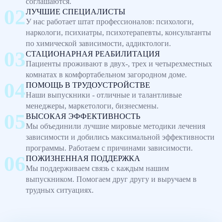
соглашаются.
ЛУЧШИЕ СПЕЦИАЛИСТЫ
У нас работает штат профессионалов: психологи,
наркологи, психиатры, психотерапевты, консультанты
по химической зависимости, аддиктологи.
СТАЦИОНАРНАЯ РЕАБИЛИТАЦИЯ
Пациенты проживают в двух-, трех и четырехместных
комнатах в комфортабельном загородном доме.
ПОМОЩЬ В ТРУДОУСТРОЙСТВЕ
Наши выпускники - отличные и талантливые
менеджеры, маркетологи, бизнесмены.
ВЫСОКАЯ ЭФФЕКТИВНОСТЬ
Мы объединили лучшие мировые методики лечения
зависимости и добились максимальной эффективности
программы. Работаем с причинами зависимости.
ПОЖИЗНЕННАЯ ПОДДЕРЖКА
Мы поддерживаем связь с каждым нашим
выпускником. Помогаем друг другу и выручаем в
трудных ситуациях.