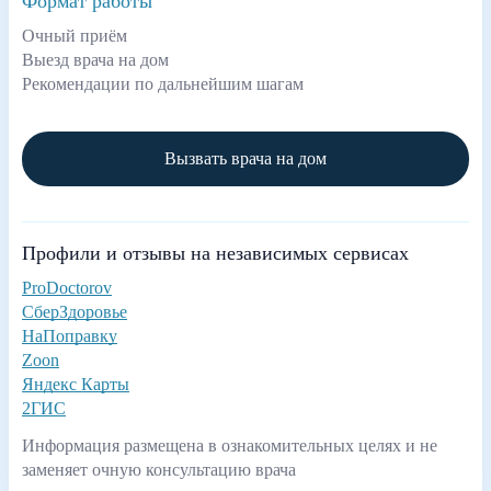
Формат работы
Очный приём
Выезд врача на дом
Рекомендации по дальнейшим шагам
Вызвать врача на дом
Профили и отзывы на независимых сервисах
ProDoctorov
СберЗдоровье
НаПоправку
Zoon
Яндекс Карты
2ГИС
Информация размещена в ознакомительных целях и не
заменяет очную консультацию врача