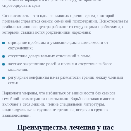
спровоцировать срыв.
Созависимость – это одна из главных причин срыва, с которой
призваны справиться сеансы семейной психотерапии. Психотерапевты
реабилитационного центра работают со следующими проблемами, с
которыми сталкиваются родственники наркомана:
отрицание проблемы и утаивание факта зависимости от
окружающих;
отсутствие доверительных отношений в семье;
жесткое закрепление ролей и правил и отсутствие гибкого
мышления;
регулярные конфликты из-за размытости границ между членами
семьи.
Наркологи уверены, что избавиться от зависимости без сеансов
семейной психотерапии невозможно. Борьба с созависимостью
включает в себя лекции, чтение специальной литературы,
индивидуальные и групповые тренинги, встречи в группах
взаимопомощи.
Преимущества лечения у нас