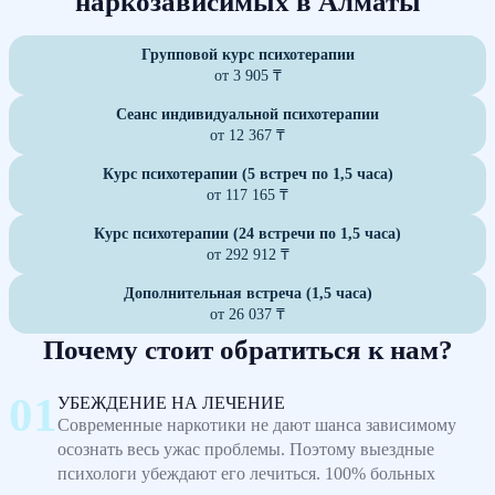
наркозависимых в Алматы
Групповой курс психотерапии
от 3 905 ₸
Сеанс индивидуальной психотерапии
от 12 367 ₸
Курс психотерапии (5 встреч по 1,5 часа)
от 117 165 ₸
Курс психотерапии (24 встречи по 1,5 часа)
от 292 912 ₸
Дополнительная встреча (1,5 часа)
от 26 037 ₸
Почему стоит обратиться к нам?
УБЕЖДЕНИЕ НА ЛЕЧЕНИЕ
Современные наркотики не дают шанса зависимому
осознать весь ужас проблемы. Поэтому выездные
психологи убеждают его лечиться. 100% больных