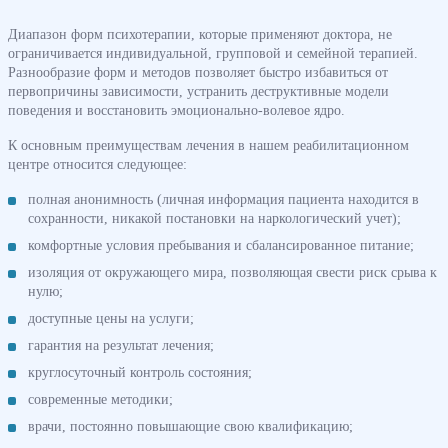
Диапазон форм психотерапии, которые применяют доктора, не
ограничивается индивидуальной, групповой и семейной терапией.
Разнообразие форм и методов позволяет быстро избавиться от
первопричины зависимости, устранить деструктивные модели
поведения и восстановить эмоционально-волевое ядро.
К основным преимуществам лечения в нашем реабилитационном
центре относится следующее:
полная анонимность (личная информация пациента находится в
сохранности, никакой постановки на наркологический учет);
комфортные условия пребывания и сбалансированное питание;
изоляция от окружающего мира, позволяющая свести риск срыва к
нулю;
доступные цены на услуги;
гарантия на результат лечения;
круглосуточный контроль состояния;
современные методики;
врачи, постоянно повышающие свою квалификацию;