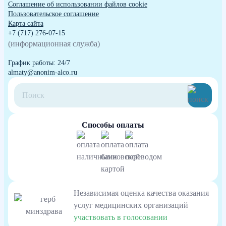
Cоглашение об использовании файлов cookie
Пользовательское соглашение
Карта сайта
+7 (717) 276-07-15
(информационная служба)
График работы: 24/7
almaty@anonim-alco.ru
Способы оплаты
Независимая оценка качества оказания
услуг медицинских организаций
участвовать в голосовании