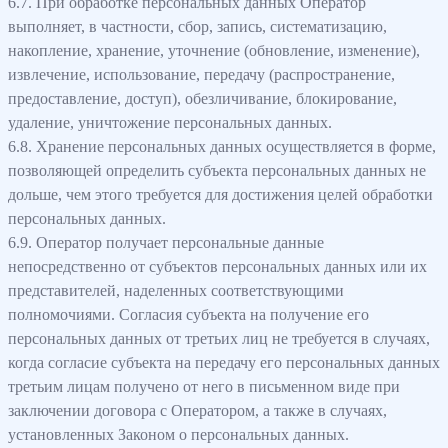
6.7. При обработке персональных данных Оператор
выполняет, в частности, сбор, запись, систематизацию,
накопление, хранение, уточнение (обновление, изменение),
извлечение, использование, передачу (распространение,
предоставление, доступ), обезличивание, блокирование,
удаление, уничтожение персональных данных.
6.8. Хранение персональных данных осуществляется в форме,
позволяющей определить субъекта персональных данных не
дольше, чем этого требуется для достижения целей обработки
персональных данных.
6.9. Оператор получает персональные данные
непосредственно от субъектов персональных данных или их
представителей, наделенных соответствующими
полномочиями. Согласия субъекта на получение его
персональных данных от третьих лиц не требуется в случаях,
когда согласие субъекта на передачу его персональных данных
третьим лицам получено от него в письменном виде при
заключении договора с Оператором, а также в случаях,
установленных Законом о персональных данных.