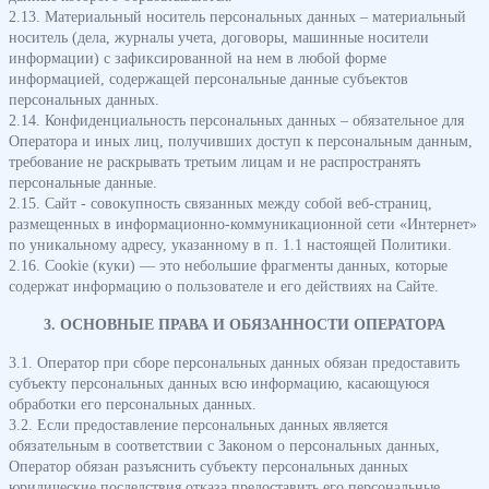
2.13. Материальный носитель персональных данных – материальный
носитель (дела, журналы учета, договоры, машинные носители
информации) с зафиксированной на нем в любой форме
информацией, содержащей персональные данные субъектов
персональных данных.
2.14. Конфиденциальность персональных данных – обязательное для
Оператора и иных лиц, получивших доступ к персональным данным,
требование не раскрывать третьим лицам и не распространять
персональные данные.
2.15. Сайт - совокупность связанных между собой веб-страниц,
размещенных в информационно-коммуникационной сети «Интернет»
по уникальному адресу, указанному в п. 1.1 настоящей Политики.
2.16. Cookie (куки) — это небольшие фрагменты данных, которые
содержат информацию о пользователе и его действиях на Сайте.
3. ОСНОВНЫЕ ПРАВА И ОБЯЗАННОСТИ ОПЕРАТОРА
3.1. Оператор при сборе персональных данных обязан предоставить
субъекту персональных данных всю информацию, касающуюся
обработки его персональных данных.
3.2. Если предоставление персональных данных является
обязательным в соответствии с Законом о персональных данных,
Оператор обязан разъяснить субъекту персональных данных
юридические последствия отказа предоставить его персональные