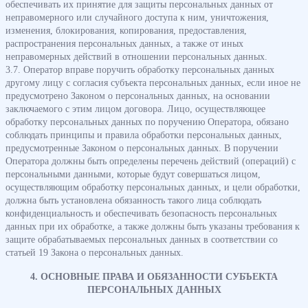
обеспечивать их принятие для защиты персональных данных от
неправомерного или случайного доступа к ним, уничтожения,
изменения, блокирования, копирования, предоставления,
распространения персональных данных, а также от иных
неправомерных действий в отношении персональных данных.
3.7. Оператор вправе поручить обработку персональных данных
другому лицу с согласия субъекта персональных данных, если иное не
предусмотрено Законом о персональных данных, на основании
заключаемого с этим лицом договора. Лицо, осуществляющее
обработку персональных данных по поручению Оператора, обязано
соблюдать принципы и правила обработки персональных данных,
предусмотренные Законом о персональных данных. В поручении
Оператора должны быть определены перечень действий (операций) с
персональными данными, которые будут совершаться лицом,
осуществляющим обработку персональных данных, и цели обработки,
должна быть установлена обязанность такого лица соблюдать
конфиденциальность и обеспечивать безопасность персональных
данных при их обработке, а также должны быть указаны требования к
защите обрабатываемых персональных данных в соответствии со
статьей 19 Закона о персональных данных.
4. ОСНОВНЫЕ ПРАВА И ОБЯЗАННОСТИ СУБЪЕКТА
ПЕРСОНАЛЬНЫХ ДАННЫХ