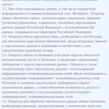
данные.
3.3. При сборе персональных данных, в том числе посредством
информационно-телекоммуникационной сети «Интернет», Оператор
обязан обеспечить запись, систематизацию, накопление, хранение,
уточнение (обновление, изменение), извлечение персональных
данных граждан Российской Федерации с использованием баз
данных, находящихся на территории Российской Федерации.
3.4. Оператор обязан принимать меры, необходимые и достаточные
для обеспечения выполнения обязанностей, предусмотренных Законом
о персональных данных и принятыми в соответствии с ним
нормативными правовыми актами.
3.5. Оператор обязан опубликовать или иным образом обеспечить
неограниченный доступ к Политике, к сведениям о реализуемых
требованиях к защите персональных данных. Оператор в случае
осуществления сбора персональных данных с использованием
информационно-телекоммуникационных сетей обязан опубликовать в
соответствующих информационно- телекоммуникационных сетях
Политику и сведения о реализуемых требованиях к защите
персональных данных, а также обеспечить возможность доступа к
указанному документу с использованием соответствующих
информационно- телекоммуникационных сетей.
3.6. Оператор при обработке персональных данных обязан принимать
необходимые правовые, организационные и технические меры или