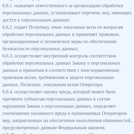
6.6.1. назначает ответственного за организацию обработки
персональных данных, устанавливает перечень лиц, имеющих
доступ к персональным данным;
6.6.2. издает Политику, иные локальные акты по вопросам
обработки персональных данных и применяет правовые,
организационные и технические меры по обеспечению
безопасности персональных данных;
6.6.3. осуществляет внутренний контроль соответствия
обработки персональных данных Закону о персональных
данных и принятым в соответствии с ним нормативным
правовым актам, требованиям к защите персональных
данных, Политике, локальным актам Оператора;
6.6.4. осуществляет оценку вреда, который может быть
причинен субъектам персональных данных в случае
нарушения Закона о персональных данных, определяет
соотношение указанного вреда и принимаемых Оператором
мер, направленных на обеспечение выполнения обязанностей,
предусмотренных данным Федеральным законом;