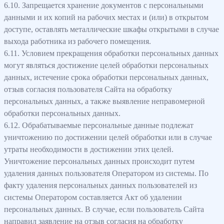
6.10. Запрещается хранение документов с персональными
данными и их копий на рабочих местах и (или) в открытом
доступе, оставлять металлические шкафы открытыми в случае
выхода работника из рабочего помещения.
6.11. Условием прекращения обработки персональных данных
могут являться достижение целей обработки персональных
данных, истечение срока обработки персональных данных,
отзыв согласия пользователя Сайта на обработку
персональных данных, а также выявление неправомерной
обработки персональных данных.
6.12. Обрабатываемые персональные данные подлежат
уничтожению по достижении целей обработки или в случае
утраты необходимости в достижении этих целей.
Уничтожение персональных данных происходит путем
удаления данных пользователя Оператором из системы. По
факту удаления персональных данных пользователей из
системы Оператором составляется Акт об удалении
персональных данных. В случае, если пользователь Сайта
направил заявление на отзыв согласия на обработку