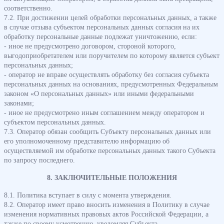
соответственно.
7.2. При достижении целей обработки персональных данных, а также
в случае отзыва субъектом персональных данных согласия на их
обработку персональные данные подлежат уничтожению, если:
- иное не предусмотрено договором, стороной которого,
выгодоприобретателем или поручителем по которому является субъект
персональных данных;
- оператор не вправе осуществлять обработку без согласия субъекта
персональных данных на основаниях, предусмотренных Федеральным
законом «О персональных данных» или иными федеральными
законами;
- иное не предусмотрено иным соглашением между оператором и
субъектом персональных данных.
7.3. Оператор обязан сообщить Субъекту персональных данных или
его уполномоченному представителю информацию об
осуществляемой им обработке персональных данных такого Субъекта
по запросу последнего.
8. ЗАКЛЮЧИТЕЛЬНЫЕ ПОЛОЖЕНИЯ
8.1. Политика вступает в силу с момента утверждения.
8.2. Оператор имеет право вносить изменения в Политику в случае
изменения нормативных правовых актов Российской Федерации, а
также по своему усмотрению, уведомляя Субъекта.