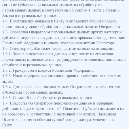
согласие субъекта персональных данных на обработку его
персональных данных в соответствии с пунктом 1 части 1 статьи 6
Закона о персональных данных.
1.4. Политика применяется к Сайту и определяет общий порядок,
принципы и условия обработки персональных данных Оператором.
1.5. Обработка Оператором персональных данных других категорий
субъектов персональных данных регламентирована законодательством
Российской Федерации и иными локальными актами Оператора.
1.6. Оператор обрабатывает персональные данные на основании:
1.6.1. Закона о персональных данных и принятых на его основе
нормативных правовых актов, регулирующих отношения, связанные с
обработкой персональных данных;
1.6.2. Гражданского кодекса Российской Федерации;
1.6.3. Иных федеральных законов и прочих нормативных правовых
актов;
1.6.4. Договоров, заключаемых между Оператором и контрагентами -
субъектами персональных данных;
1.6.5. Согласий на обработку персональных данных.
1.7. Предоставляя Оператору персональные данные и совершая
действия, предусмотренные п. 4.1 Политики, Субъект соглашается на
их обработку в соответствии с настоящей политикой. Настоящая
Политика, является общедоступной и подлежит размещению на
Сайте.