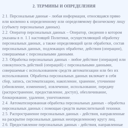
2. ТЕРМИНЫ И ОПРЕДЕЛЕНИЯ
2.1. Персональные данные - любая информация, относящаяся прямо
или косвенно к определенному или определяемому физическому лицу
(субъекту персональных данных).
2.2. Оператор персональных данных – Оператор, сведения о котором
указаны в п. 1.1 настоящей Политики, осуществляющий обработку
персональных данных, а также определяющий цели обработки, состав
персональных данных, подлежащих обработке, действия (операции),
совершаемые с персональными данными.
2.3. Обработка персональных данных - любое действие (операция) или
совокупность действий (операций) с персональными данными,
совершаемые с использованием средств автоматизации или без их
использования. Обработка персональных данных включает в себя
сбор, запись, систематизацию, накопление, хранение, уточнение
(обновление, изменение), извлечение, использование, передачу
(распространение, предоставление, доступ), обезличивание,
блокирование, удаление, уничтожение.
2.4. Автоматизированная обработка персональных данных - обработка
персональных данных с помощью средств вычислительной техники.
2.5. Распространение персональных данных - действия, направленные
на раскрытие персональных данных неопределенному кругу лиц.
2.6. Предоставление персональных данных - действия, направленные