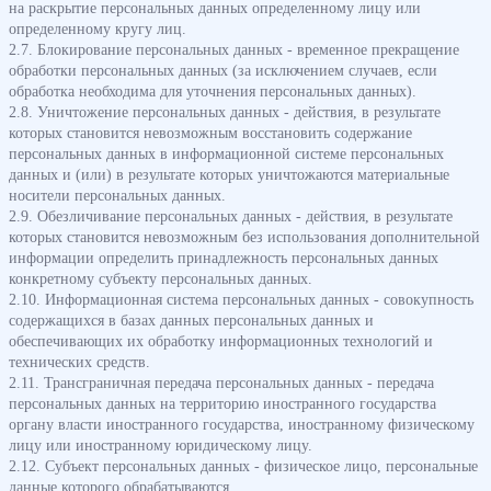
на раскрытие персональных данных определенному лицу или
определенному кругу лиц.
2.7. Блокирование персональных данных - временное прекращение
обработки персональных данных (за исключением случаев, если
обработка необходима для уточнения персональных данных).
2.8. Уничтожение персональных данных - действия, в результате
которых становится невозможным восстановить содержание
персональных данных в информационной системе персональных
данных и (или) в результате которых уничтожаются материальные
носители персональных данных.
2.9. Обезличивание персональных данных - действия, в результате
которых становится невозможным без использования дополнительной
информации определить принадлежность персональных данных
конкретному субъекту персональных данных.
2.10. Информационная система персональных данных - совокупность
содержащихся в базах данных персональных данных и
обеспечивающих их обработку информационных технологий и
технических средств.
2.11. Трансграничная передача персональных данных - передача
персональных данных на территорию иностранного государства
органу власти иностранного государства, иностранному физическому
лицу или иностранному юридическому лицу.
2.12. Субъект персональных данных - физическое лицо, персональные
данные которого обрабатываются.