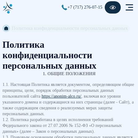
+7 (717) 276-07-15
Политика конфиденциальности персональных данных
Политика
конфиденциальности
персональных данных
1. ОБЩИЕ ПОЛОЖЕНИЯ
1.1. Настоящая Политика является документом, определяющим общие
принципы, цели, порядок обработки персональных данных
пользователей сайта
https://anonim-alco.ru/
, включая все уровни
указанного домена и содержащиеся на них страницы (далее - Сайт), а
также содержащим сведения о реализуемых мерах защиты
персональных данных.
1.2. Политика разработана в целях исполнения требований
Федерального закона от 27.07.2006 № 152-ФЗ «О персональных
данных» (далее – Закон о персональных данных).
1.3. Правовым основанием обработки персональных данных является