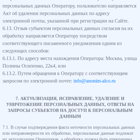
персональных данных Оператору, пользователю направляется
Акт об удалении персональных данных по адресу
электронной почты, указанной при регистрации на Сайте.
6.13. Отзыв субъектом персональных данных согласия на их
обработку направляется Оператору посредством
соответствующего письменного уведомления одним из
следующих способов:
6.13.1. По адресу места нахождения Оператора: Москва, улица
Полины Осипенко, 22к4, или
6.13.2. Путем обращения к Оператору с соответствующим
запросом по электронной почте:
info@anonim-alco.ru
7. АКТУАЛИЗАЦИЯ, ИСПРАВЛЕНИЕ, УДАЛЕНИЕ И
УНИЧТОЖЕНИЕ ПЕРСОНАЛЬНЫХ ДАННЫХ, ОТВЕТЫ НА
ЗАПРОСЫ СУБЪЕКТОВ НА ДОСТУП К ПЕРСОНАЛЬНЫМ
ДАННЫМ
7.1. В случае подтверждения факта неточности персональных данных
или неправомерности их обработки, персональные данные подлежат
их актуализации Оператором, а обработка должна быть прекращена,