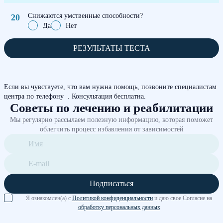
Снижаются умственные способности?
Да
Нет
РЕЗУЛЬТАТЫ ТЕСТА
Если вы чувствуете, что вам нужна помощь, позвоните специалистам
центра по телефону
. Консультация бесплатна.
Советы по лечению и реабилитации
Мы регулярно рассылаем полезную информацию, которая поможет
облегчить процесс избавления от зависимостей
Подписаться
Я ознакомлен(а) с
Политикой конфиденциальности
и даю свое Согласие на
обработку персональных данных