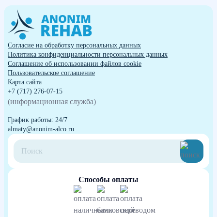
Согласие на обработку персональных данных
Политика конфиденциальности персональных данных
Cоглашение об использовании файлов cookie
Пользовательское соглашение
Карта сайта
+7 (717) 276-07-15
(информационная служба)
График работы: 24/7
almaty@anonim-alco.ru
Способы оплаты