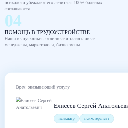
психологи убеждают его лечиться. 100% больных
соглашаются.
ПОМОЩЬ В ТРУДОУСТРОЙСТВЕ
Наши выпускники - отличные и талантливые
менеджеры, маркетологи, бизнесмены.
Врач, оказывающий услугу
Елисеев Сергей Анатольев
психиатр
психотерапевт