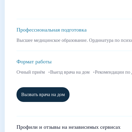
Профессиональная подготовка
Высшее медицинское образование. Ординатура по псих
Формат работы
Очный приём
Выезд врача на дом
Рекомендации по
Вызвать врача на дом
Профили и отзывы на независимых сервисах