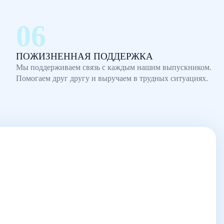
ПОЖИЗНЕННАЯ ПОДДЕРЖКА
Мы поддерживаем связь с каждым нашим выпускником.
Помогаем друг другу и выручаем в трудных ситуациях.