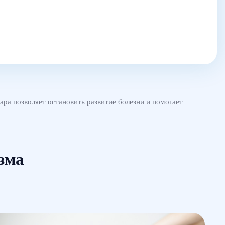
ра позволяет остановить развитие болезни и помогает
зма