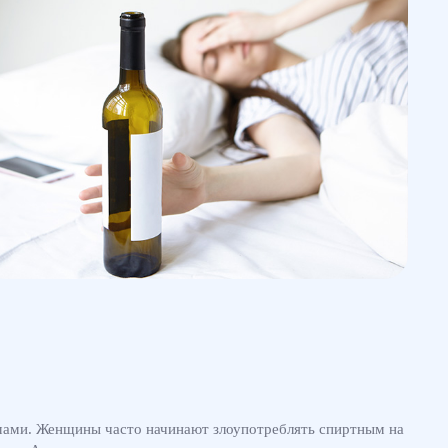
емами. Женщины часто начинают злоупотреблять спиртным на