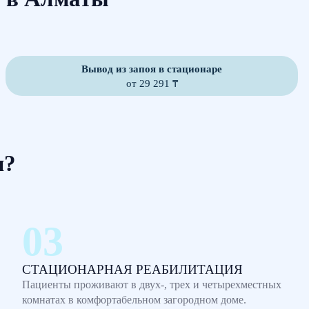
Вывод из запоя в стационаре
от 29 291 ₸
м?
СТАЦИОНАРНАЯ РЕАБИЛИТАЦИЯ
Пациенты проживают в двух-, трех и четырехместных
комнатах в комфортабельном загородном доме.