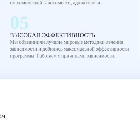
по химической зависимости, аддиктологи.
ВЫСОКАЯ ЭФФЕКТИВНОСТЬ
Мы объединили лучшие мировые методики лечения
зависимости и добились максимальной эффективности
программы. Работаем с причинами зависимости.
ич