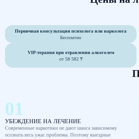
Первичная консультация психолога или нарколога
Бесплатно
VIP-терапия при отравлении алкоголем
от 58 582 ₸
П
УБЕЖДЕНИЕ НА ЛЕЧЕНИЕ
Современные наркотики не дают шанса зависимому
осознать весь ужас проблемы. Поэтому выездные