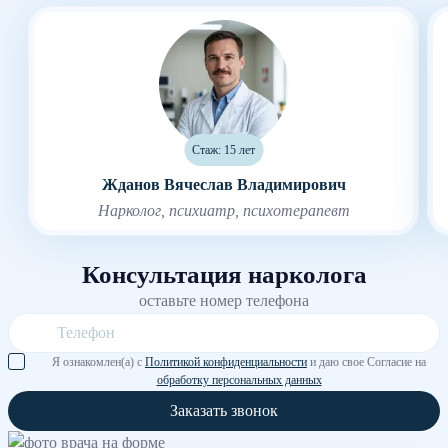
Стаж: 15 лет
Жданов Вячеслав Владимирович
Нарколог, психиатр, психотерапевт
Консультация нарколога
оставьте номер телефона
Я ознакомлен(а) с
Политикой конфиденциальности
и даю свое Согласие на
обработку персональных данных
Заказать звонок