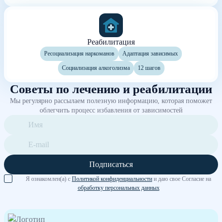
Реабилитация
Ресоциализация наркоманов
Адаптация зависимых
Социализация алкоголизма
12 шагов
Советы по лечению и реабилитации
Мы регулярно рассылаем полезную информацию, которая поможет
облегчить процесс избавления от зависимостей
Подписаться
Я ознакомлен(а) с
Политикой конфиденциальности
и даю свое Согласие на
обработку персональных данных