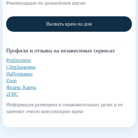
Рекомендации по дальнейшим шагам
Вызвать врача на дом
Профили и отзывы на независимых сервисах
ProDoctorov
СберЗдоровье
НаПоправку
Zoon
Яндекс Карты
2ГИС
Информация размещена в ознакомительных целях и не
заменяет очную консультацию врача