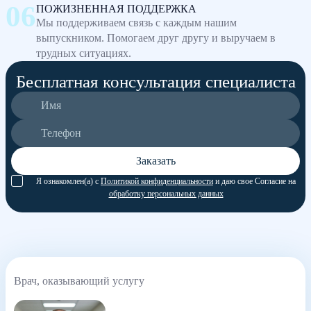
ПОЖИЗНЕННАЯ ПОДДЕРЖКА
Мы поддерживаем связь с каждым нашим
выпускником. Помогаем друг другу и выручаем в
трудных ситуациях.
Бесплатная консультация специалиста
Заказать
Я ознакомлен(а) с
Политикой конфиденциальности
и даю свое Согласие на
обработку персональных данных
Врач, оказывающий услугу