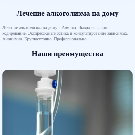
Лечение алкоголизма на дому
Лечение алкоголизма на дому в Алматы. Вывод из запоя,
кодирование. Экспресс-диагностика и консультирование зависимых.
Анонимно. Круглосуточно. Профессионально.
Наши преимущества