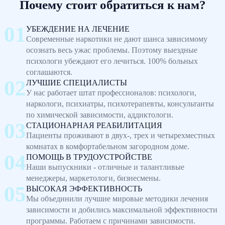
Почему стоит обратиться к нам?
УБЕЖДЕНИЕ НА ЛЕЧЕНИЕ
Современные наркотики не дают шанса зависимому
осознать весь ужас проблемы. Поэтому выездные
психологи убеждают его лечиться. 100% больных
соглашаются.
ЛУЧШИЕ СПЕЦИАЛИСТЫ
У нас работает штат профессионалов: психологи,
наркологи, психиатры, психотерапевты, консультанты
по химической зависимости, аддиктологи.
СТАЦИОНАРНАЯ РЕАБИЛИТАЦИЯ
Пациенты проживают в двух-, трех и четырехместных
комнатах в комфортабельном загородном доме.
ПОМОЩЬ В ТРУДОУСТРОЙСТВЕ
Наши выпускники - отличные и талантливые
менеджеры, маркетологи, бизнесмены.
ВЫСОКАЯ ЭФФЕКТИВНОСТЬ
Мы объединили лучшие мировые методики лечения
зависимости и добились максимальной эффективности
программы. Работаем с причинами зависимости.