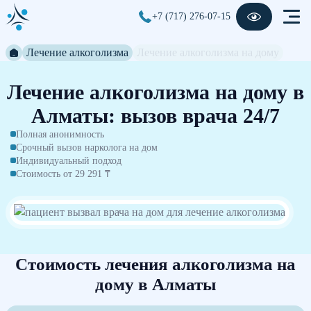
+7 (717) 276-07-15
Лечение алкоголизма
Лечение алкоголизма на дому
Лечение алкоголизма на дому в
Алматы: вызов врача 24/7
Полная анонимность
Срочный вызов нарколога на дом
Индивидуальный подход
Стоимость от 29 291 ₸
Стоимость лечения алкоголизма на
дому в Алматы