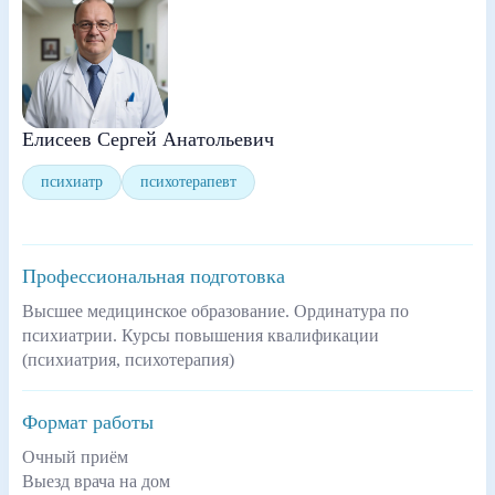
Елисеев Сергей Анатольевич
психиатр
психотерапевт
Профессиональная подготовка
Высшее медицинское образование. Ординатура по
психиатрии. Курсы повышения квалификации
(психиатрия, психотерапия)
Формат работы
Очный приём
Выезд врача на дом