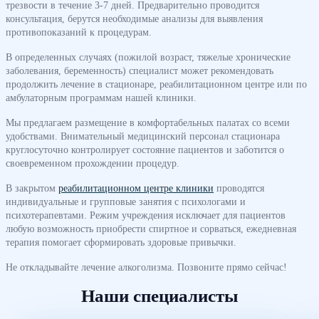
трезвости в течение 3-7 дней. Предварительно проводится
консультация, берутся необходимые анализы для выявления
противопоказаний к процедурам.
В определенных случаях (пожилой возраст, тяжелые хронические
заболевания, беременность) специалист может рекомендовать
продолжить лечение в стационаре, реабилитационном центре или по
амбулаторным программам нашей клиники.
Мы предлагаем размещение в комфортабельных палатах со всеми
удобствами. Внимательный медицинский персонал стационара
круглосуточно контролирует состояние пациентов и заботится о
своевременном прохождении процедур.
В закрытом
реабилитационном центре клиники
проводятся
индивидуальные и групповые занятия с психологами и
психотерапевтами. Режим учреждения исключает для пациентов
любую возможность приобрести спиртное и сорваться, ежедневная
терапия помогает сформировать здоровые привычки.
Не откладывайте лечение алкоголизма. Позвоните прямо сейчас!
Наши специалисты