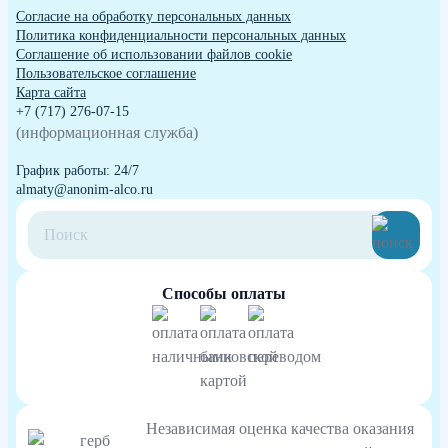
Согласие на обработку персональных данных
Политика конфиденциальности персональных данных
Cоглашение об использовании файлов cookie
Пользовательское соглашение
Карта сайта
+7 (717) 276-07-15
(информационная служба)
График работы: 24/7
almaty@anonim-alco.ru
Способы оплаты
Независимая оценка качества оказания