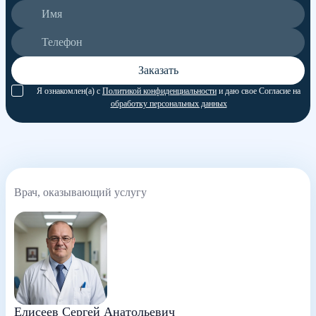
Заказать
Я ознакомлен(а) с
Политикой конфиденциальности
и даю свое Согласие на
обработку персональных данных
Врач, оказывающий услугу
Елисеев Сергей Анатольевич