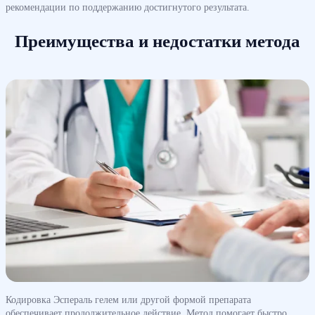
рекомендации по поддержанию достигнутого результата.
Преимущества и недостатки метода
Кодировка Эспераль гелем или другой формой препарата
обеспечивает продолжительное действие. Метод помогает быстро