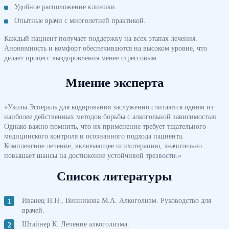
Удобное расположение клиники.
Опытные врачи с многолетней практикой.
Каждый пациент получает поддержку на всех этапах лечения.
Анонимность и комфорт обеспечиваются на высоком уровне, что
делает процесс выздоровления менее стрессовым.
Мнение эксперта
«Уколы Эспераль для кодирования заслуженно считаются одним из
наиболее действенных методов борьбы с алкогольной зависимостью.
Однако важно помнить, что их применение требует тщательного
медицинского контроля и осознанного подхода пациента.
Комплексное лечение, включающее психотерапию, значительно
повышает шансы на достижение устойчивой трезвости.»
Список литературы
Иванец Н.Н., Винникова М.А. Алкоголизм. Руководство для
врачей.
Штайнер К. Лечение алкоголизма.