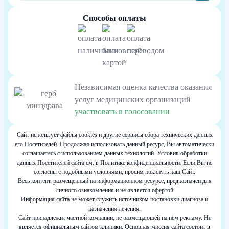
Способы оплаты
Независимая оценка качества оказания
услуг медицинских организаций
участвовать в голосовании
Сайт использует файлы cookies и другие сервисы сбора технических данных
его Посетителей. Продолжая использовать данный ресурс, Вы автоматически
соглашаетесь с использованием данных технологий. Условия обработки
данных Посетителей сайта см. в Политике конфиденциальности. Если Вы не
согласны с подобными условиями, просим покинуть наш Сайт.
Весь контент, размещенный на информационном ресурсе, предназначен для
личного ознакомления и не является офертой
Информация сайта не может служить источником постановки диагноза и
назначения лечения.
Сайт принадлежит частной компании, не размещающей на нём рекламу. Не
является официальным сайтом клиники. Основная миссия сайта состоит в