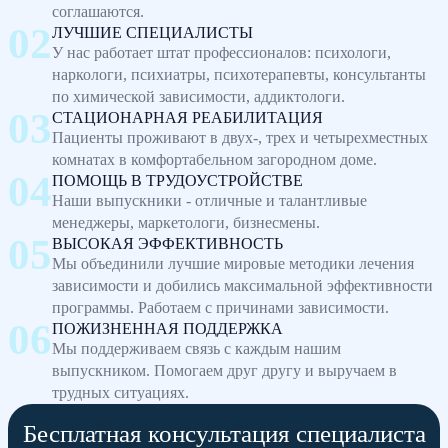
соглашаются.
ЛУЧШИЕ СПЕЦИАЛИСТЫ
У нас работает штат профессионалов: психологи,
наркологи, психиатры, психотерапевты, консультанты
по химической зависимости, аддиктологи.
СТАЦИОНАРНАЯ РЕАБИЛИТАЦИЯ
Пациенты проживают в двух-, трех и четырехместных
комнатах в комфортабельном загородном доме.
ПОМОЩЬ В ТРУДОУСТРОЙСТВЕ
Наши выпускники - отличные и талантливые
менеджеры, маркетологи, бизнесмены.
ВЫСОКАЯ ЭФФЕКТИВНОСТЬ
Мы объединили лучшие мировые методики лечения
зависимости и добились максимальной эффективности
программы. Работаем с причинами зависимости.
ПОЖИЗНЕННАЯ ПОДДЕРЖКА
Мы поддерживаем связь с каждым нашим
выпускником. Помогаем друг другу и выручаем в
трудных ситуациях.
Бесплатная консультация специалиста