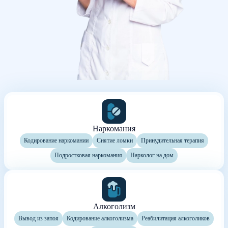
Наркомания
Кодирование наркомании
Снятие ломки
Принудительная терапия
Подростковая наркомания
Нарколог на дом
Алкоголизм
Вывод из запоя
Кодирование алкоголизма
Реабилитация алкоголиков