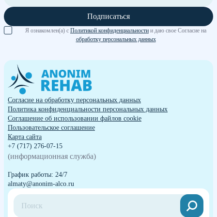
Подписаться
Я ознакомлен(а) с
Политикой конфиденциальности
и даю свое Согласие на
обработку персональных данных
Согласие на обработку персональных данных
Политика конфиденциальности персональных данных
Cоглашение об использовании файлов cookie
Пользовательское соглашение
Карта сайта
+7 (717) 276-07-15
(информационная служба)
График работы: 24/7
almaty@anonim-alco.ru