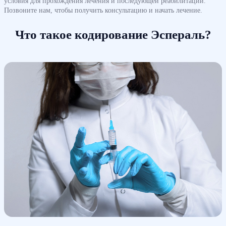
условия для прохождения лечения и последующей реабилитации.
Позвоните нам, чтобы получить консультацию и начать лечение.
Что такое кодирование Эспераль?