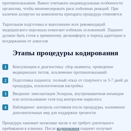
противопоказания. Важно учитывать индивидуальные особенности
организма, чтобы минимизировать риск побочных реакций. При
наличии аллергии на компоненты препарата процедура отменяется.
Тщательная подготовка и выполнение всех рекомендаций
медицинского персонала помогают избежать осложнений. Пациент
должен быть готов к временному дискомфорту в период адаптации к
воздержанию от алкоголя.
Этапы процедуры кодирования
Консультация и диагностика: сбор анамнеза, проведение
медицинских тестов, исключение противопоказаний.
Подготовка пациента: полный отказ от спиртного за 3-7 дней до
процедуры, психологическая настройка.
Введение: имплантация Эспераль, внутримышечная инъекция
или использование геля под контролем нарколога.
Наблюдение: контроль состояния после процедуры, назначение
дополнительных мер для поддержки трезвости.
Процедура занимает несколько часов и не требует длительного
пребывания в клинике. После
кодирования
пациент получает