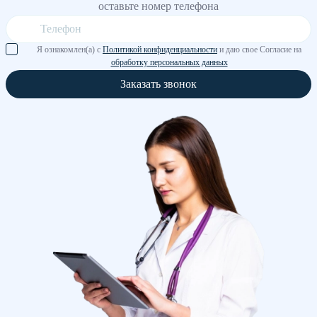
оставьте номер телефона
Я ознакомлен(а) с
Политикой конфиденциальности
и даю свое Согласие на
обработку персональных данных
Заказать звонок