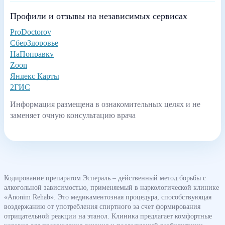
Профили и отзывы на независимых сервисах
ProDoctorov
СберЗдоровье
НаПоправку
Zoon
Яндекс Карты
2ГИС
Информация размещена в ознакомительных целях и не
заменяет очную консультацию врача
Кодирование препаратом Эспераль – действенный метод борьбы с
алкогольной зависимостью, применяемый в наркологической клинике
«Anonim Rehab». Это медикаментозная процедура, способствующая
воздержанию от употребления спиртного за счет формирования
отрицательной реакции на этанол. Клиника предлагает комфортные