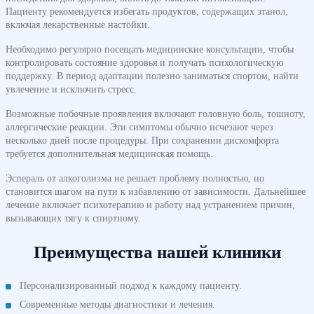
Пациенту рекомендуется избегать продуктов, содержащих этанол,
включая лекарственные настойки.
Необходимо регулярно посещать медицинские консультации, чтобы
контролировать состояние здоровья и получать психологическую
поддержку. В период адаптации полезно заниматься спортом, найти
увлечение и исключить стресс.
Возможные побочные проявления включают головную боль, тошноту,
аллергические реакции. Эти симптомы обычно исчезают через
несколько дней после процедуры. При сохранении дискомфорта
требуется дополнительная медицинская помощь.
Эспераль от алкоголизма не решает проблему полностью, но
становится шагом на пути к избавлению от зависимости. Дальнейшее
лечение включает психотерапию и работу над устранением причин,
вызывающих тягу к спиртному.
Преимущества нашей клиники
Персонализированный подход к каждому пациенту.
Современные методы диагностики и лечения.