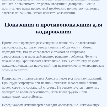
или лет, в зависимости от формы введения и дозировки. Важно
помнить, что перед процедурой необходимо полностью исключить
алкоголь из рациона, чтобы избежать осложнений.
Показания и противопоказания для
кодирования
Применение препарата рекомендовано пациентам с алкогольной
зависимостью, которые готовы изменить образ жизни. Метод
подходит тем, кто не справляется с отказом от спиртного
самостоятельно и ищет действенное решение проблемы. Лечение
показано при хроническом алкоголизме, тяге к спиртному на фоне
психоэмоциональных нарушений или невозможности контролировать
объемы выпитого.
Кодирование от алкоголизма Эспераль имеет ряд противопоказаний.
Процедура запрещена при наличии тяжелых заболеваний печени,
почек, сердечно-сосудистой системы. Не рекомендуется применять
препарат во время беременности, кормления грудью и при
психических расстройствах.
Перед началом лечения врач проводит обследование, исключающее