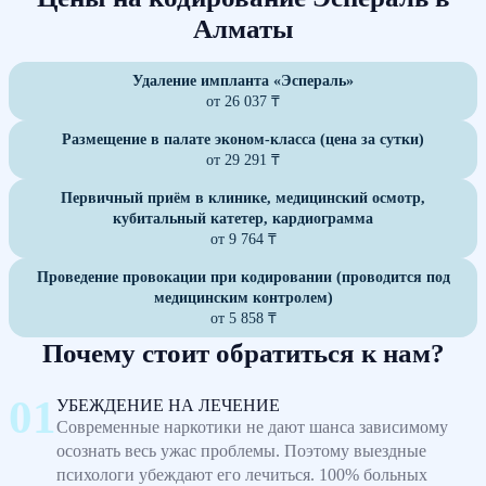
Алматы
Удаление импланта «Эспераль»
от 26 037 ₸
Размещение в палате эконом-класса (цена за сутки)
от 29 291 ₸
Первичный приём в клинике, медицинский осмотр,
кубитальный катетер, кардиограмма
от 9 764 ₸
Проведение провокации при кодировании (проводится под
медицинским контролем)
от 5 858 ₸
Почему стоит обратиться к нам?
УБЕЖДЕНИЕ НА ЛЕЧЕНИЕ
Современные наркотики не дают шанса зависимому
осознать весь ужас проблемы. Поэтому выездные
психологи убеждают его лечиться. 100% больных