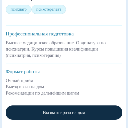
психиатр
психотерапевт
Профессиональная подготовка
Высшее медицинское образование. Ординатура по
психиатрии. Курсы повышения квалификации
(психиатрия, психотерапия)
Формат работы
Очный приём
Выезд врача на дом
Рекомендации по дальнейшим шагам
Вызвать врача на дом