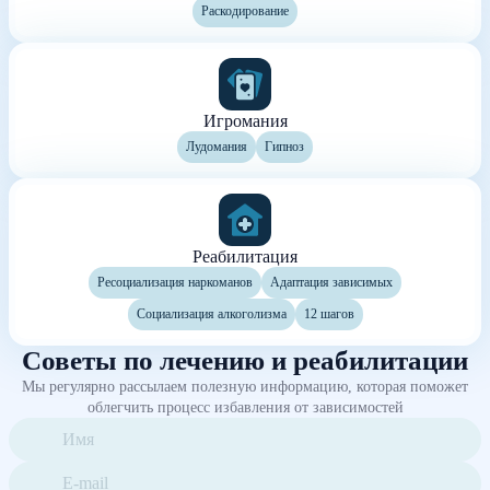
Раскодирование
Игромания
Лудомания
Гипноз
Реабилитация
Ресоциализация наркоманов
Адаптация зависимых
Социализация алкоголизма
12 шагов
Советы по лечению и реабилитации
Мы регулярно рассылаем полезную информацию, которая поможет
облегчить процесс избавления от зависимостей