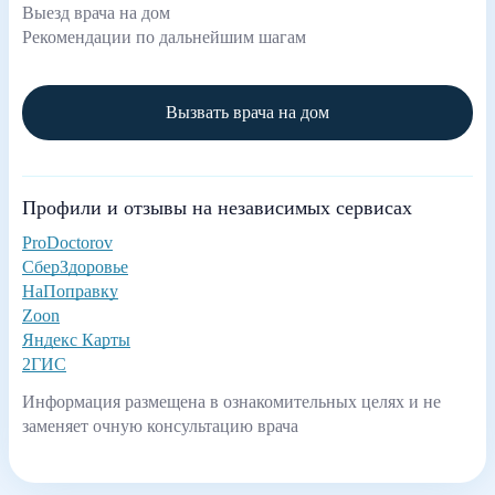
Выезд врача на дом
Рекомендации по дальнейшим шагам
Вызвать врача на дом
Профили и отзывы на независимых сервисах
ProDoctorov
СберЗдоровье
НаПоправку
Zoon
Яндекс Карты
2ГИС
Информация размещена в ознакомительных целях и не
заменяет очную консультацию врача