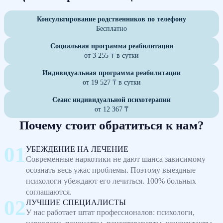
Консультирование родственников по телефону
Бесплатно
Социальная программа реабилитации
от 3 255 ₸ в сутки
Индивидуальная программа реабилитации
от 19 527 ₸ в сутки
Сеанс индивидуальной психотерапии
от 12 367 ₸
Почему стоит обратиться к нам?
УБЕЖДЕНИЕ НА ЛЕЧЕНИЕ
Современные наркотики не дают шанса зависимому
осознать весь ужас проблемы. Поэтому выездные
психологи убеждают его лечиться. 100% больных
соглашаются.
ЛУЧШИЕ СПЕЦИАЛИСТЫ
У нас работает штат профессионалов: психологи,