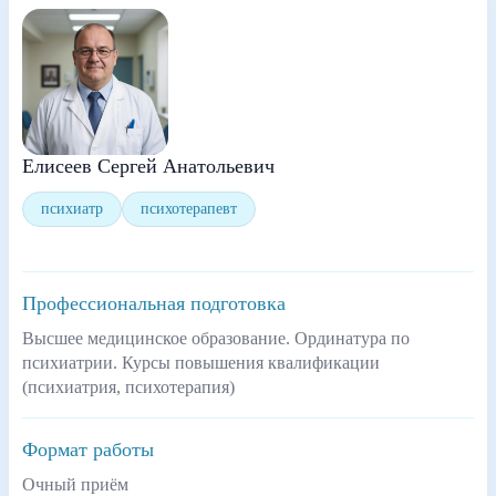
Елисеев Сергей Анатольевич
психиатр
психотерапевт
Профессиональная подготовка
Высшее медицинское образование. Ординатура по
психиатрии. Курсы повышения квалификации
(психиатрия, психотерапия)
Формат работы
Очный приём