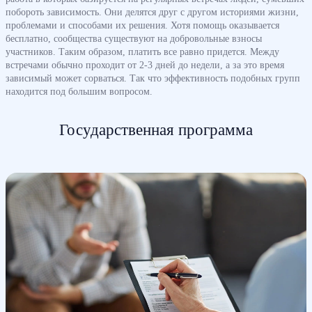
побороть зависимость. Они делятся друг с другом историями жизни,
проблемами и способами их решения. Хотя помощь оказывается
бесплатно, сообщества существуют на добровольные взносы
участников. Таким образом, платить все равно придется. Между
встречами обычно проходит от 2-3 дней до недели, а за это время
зависимый может сорваться. Так что эффективность подобных групп
находится под большим вопросом.
Государственная программа