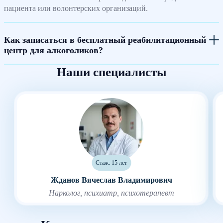
пациента или волонтерских организаций.
Как записаться в бесплатный реабилитационный
центр для алкоголиков?
Наши специалисты
Стаж: 15 лет
Жданов Вячеслав Владимирович
Нарколог, психиатр, психотерапевт