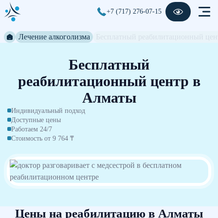
+7 (717) 276-07-15
Лечение алкоголизма
Бесплатный реабилитационный цен
Бесплатный
реабилитационный центр в
Алматы
Индивидуальный подход
Доступные цены
Работаем 24/7
Стоимость от 9 764 ₸
Цены на реабилитацию в Алматы