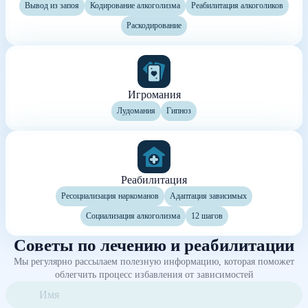
Вывод из запоя
Кодирование алкоголизма
Реабилитация алкоголиков
Раскодирование
Игромания
Лудомания
Гипноз
Реабилитация
Ресоциализация наркоманов
Адаптация зависимых
Социализация алкоголизма
12 шагов
Советы по лечению и реабилитации
Мы регулярно рассылаем полезную информацию, которая поможет
облегчить процесс избавления от зависимостей