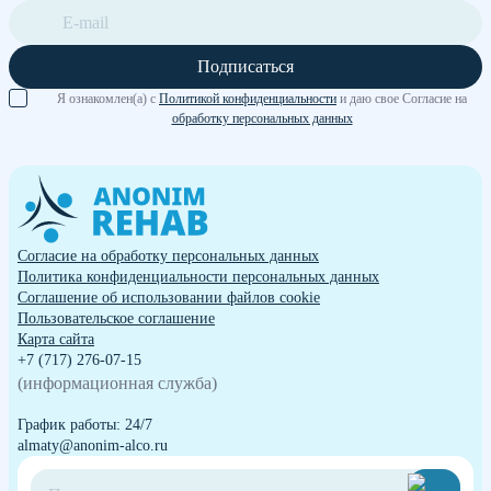
Подписаться
Я ознакомлен(а) с
Политикой конфиденциальности
и даю свое Согласие на
обработку персональных данных
Согласие на обработку персональных данных
Политика конфиденциальности персональных данных
Cоглашение об использовании файлов cookie
Пользовательское соглашение
Карта сайта
+7 (717) 276-07-15
(информационная служба)
График работы: 24/7
almaty@anonim-alco.ru