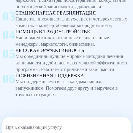
наркологи, психиатры, психотерапевты, консультанты
по химической зависимости, аддиктологи.
СТАЦИОНАРНАЯ РЕАБИЛИТАЦИЯ
Пациенты проживают в двух-, трех и четырехместных
комнатах в комфортабельном загородном доме.
ПОМОЩЬ В ТРУДОУСТРОЙСТВЕ
Наши выпускники - отличные и талантливые
менеджеры, маркетологи, бизнесмены.
ВЫСОКАЯ ЭФФЕКТИВНОСТЬ
Мы объединили лучшие мировые методики лечения
зависимости и добились максимальной эффективности
программы. Работаем с причинами зависимости.
ПОЖИЗНЕННАЯ ПОДДЕРЖКА
Мы поддерживаем связь с каждым нашим
выпускником. Помогаем друг другу и выручаем в
трудных ситуациях.
Врач, оказывающий услугу