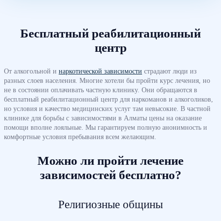
Бесплатный реабилитационный
центр
От алкогольной и
наркотической зависимости
страдают люди из
разных слоев населения. Многие хотели бы пройти курс лечения, но
не в состоянии оплачивать частную клинику. Они обращаются в
бесплатный реабилитационный центр для наркоманов и алкоголиков,
но условия и качество медицинских услуг там невысокие. В частной
клинике для борьбы с зависимостями в Алматы цены на оказание
помощи вполне лояльные. Мы гарантируем полную анонимность и
комфортные условия пребывания всем желающим.
Можно ли пройти лечение
зависимостей бесплатно?
Религиозные общины