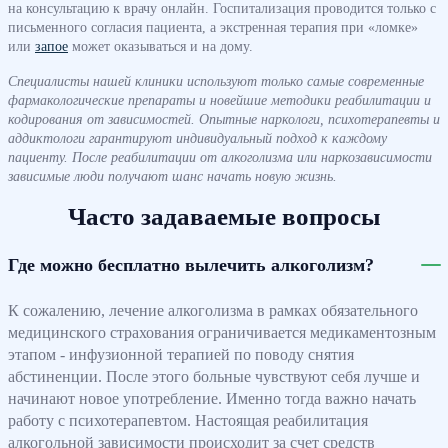
на консультацию к врачу онлайн. Госпитализация проводится только с
письменного согласия пациента, а экстренная терапия при «ломке»
или
запое
может оказываться и на дому.
Специалисты нашей клиники используют только самые современные
фармакологические препараты и новейшие методики реабилитации и
кодирования от зависимостей. Опытные наркологи, психотерапевты и
аддиктологи гарантируют индивидуальный подход к каждому
пациенту. После реабилитации от алкоголизма или наркозависимости
зависимые люди получают шанс начать новую жизнь.
Часто задаваемые вопросы
Где можно бесплатно вылечить алкоголизм?
К сожалению, лечение алкоголизма в рамках обязательного
медицинского страхования ограничивается медикаментозным
этапом - инфузионной терапией по поводу снятия
абстиненции. После этого больные чувствуют себя лучше и
начинают новое употребление. Именно тогда важно начать
работу с психотерапевтом. Настоящая реабилитация
алкогольной зависимости происходит за счет средств