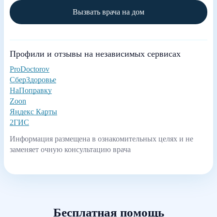
Вызвать врача на дом
Профили и отзывы на независимых сервисах
ProDoctorov
СберЗдоровье
НаПоправку
Zoon
Яндекс Карты
2ГИС
Информация размещена в ознакомительных целях и не
заменяет очную консультацию врача
Бесплатная помощь