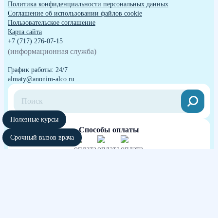
Политика конфиденциальности персональных данных
Cоглашение об использовании файлов cookie
Пользовательское соглашение
Карта сайта
+7 (717) 276-07-15
(информационная служба)
График работы: 24/7
almaty@anonim-alco.ru
Полезные курсы
Способы оплаты
Срочный вызов врача
Независимая оценка качества оказания
услуг медицинских организаций