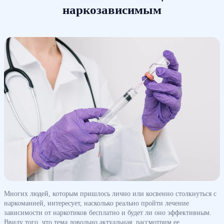
наркозависимым
Многих людей, которым пришлось лично или косвенно столкнуться с
наркоманией, интересует, насколько реально пройти лечение
зависимости от наркотиков бесплатно и будет ли оно эффективным.
Ввиду того, что тема довольно актуальная, рассмотрим ее