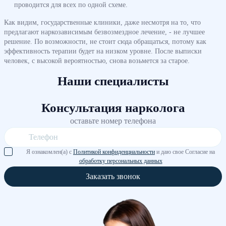
проводится для всех по одной схеме.
Как видим, государственные клиники, даже несмотря на то, что
предлагают наркозависимым безвозмездное лечение, - не лучшее
решение. По возможности, не стоит сюда обращаться, потому как
эффективность терапии будет на низком уровне. После выписки
человек, с высокой вероятностью, снова возьмется за старое.
Наши специалисты
Консультация нарколога
оставьте номер телефона
Я ознакомлен(а) с
Политикой конфиденциальности
и даю свое Согласие на
обработку персональных данных
Заказать звонок