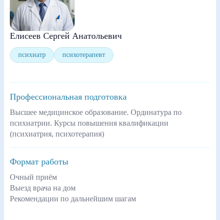
Елисеев Сергей Анатольевич
психиатр
психотерапевт
Профессиональная подготовка
Высшее медицинское образование. Ординатура по
психиатрии. Курсы повышения квалификации
(психиатрия, психотерапия)
Формат работы
Очный приём
Выезд врача на дом
Рекомендации по дальнейшим шагам