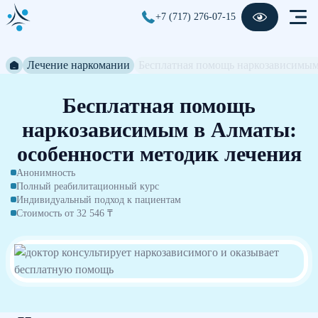
+7 (717) 276-07-15
Лечение наркомании
Бесплатная помощь наркозависимы
Бесплатная помощь
наркозависимым в Алматы:
особенности методик лечения
Анонимность
Полный реабилитационный курс
Индивидуальный подход к пациентам
Стоимость от 32 546 ₸