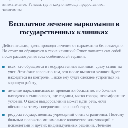
внимательнее. Узнаем, где и какую помощь предоставляют
зависимым.
Бесплатное лечение наркомании в
государственных клиниках
Действительно, здесь проводят лечение от наркомании безвозмездно.
Но стоит ли обращаться в такие клиники? Ответ появится сам собой
после рассмотрения всех особенностей терапии:
всех, кто обращается в государственные клиники, сразу ставят на
учет. Этот факт говорит о том, что после выписки человек будет
находиться на контроле. Также ему будет сложнее устроиться на
хорошую работу;
лечение наркозависимости проводится бесплатно, но больные
находятся в стационарах, где созданы, мягко говоря, некомфортные
условия. О каком выздоровлении может идти речь, если
обстановка этому совершенно не способствует;
ресурсы государственных учреждений очень ограничены. Поэтому
больным положено минимальное количество консультаций с
психологами и других индивидуальных решений. Лечение