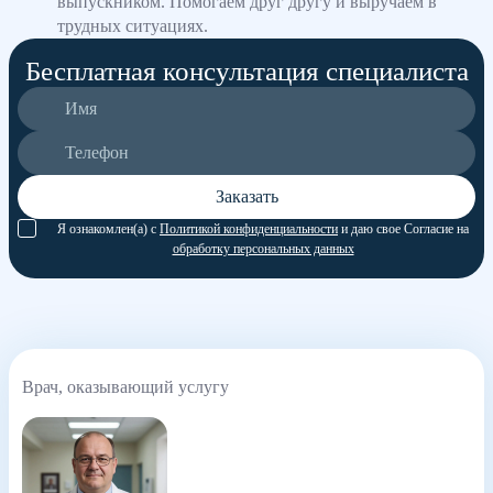
выпускником. Помогаем друг другу и выручаем в
трудных ситуациях.
Бесплатная консультация специалиста
Заказать
Я ознакомлен(а) с
Политикой конфиденциальности
и даю свое Согласие на
обработку персональных данных
Врач, оказывающий услугу