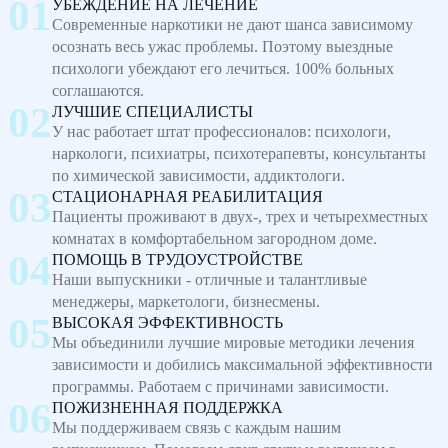
УБЕЖДЕНИЕ НА ЛЕЧЕНИЕ
Современные наркотики не дают шанса зависимому
осознать весь ужас проблемы. Поэтому выездные
психологи убеждают его лечиться. 100% больных
соглашаются.
ЛУЧШИЕ СПЕЦИАЛИСТЫ
У нас работает штат профессионалов: психологи,
наркологи, психиатры, психотерапевты, консультанты
по химической зависимости, аддиктологи.
СТАЦИОНАРНАЯ РЕАБИЛИТАЦИЯ
Пациенты проживают в двух-, трех и четырехместных
комнатах в комфортабельном загородном доме.
ПОМОЩЬ В ТРУДОУСТРОЙСТВЕ
Наши выпускники - отличные и талантливые
менеджеры, маркетологи, бизнесмены.
ВЫСОКАЯ ЭФФЕКТИВНОСТЬ
Мы объединили лучшие мировые методики лечения
зависимости и добились максимальной эффективности
программы. Работаем с причинами зависимости.
ПОЖИЗНЕННАЯ ПОДДЕРЖКА
Мы поддерживаем связь с каждым нашим