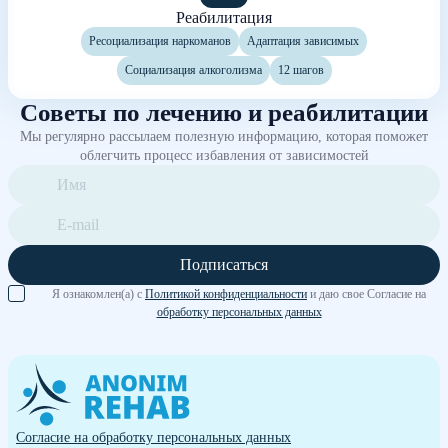
Реабилитация
Ресоциализация наркоманов
Адаптация зависимых
Социализация алкоголизма
12 шагов
Советы по лечению и реабилитации
Мы регулярно рассылаем полезную информацию, которая поможет
облегчить процесс избавления от зависимостей
Подписаться
Я ознакомлен(а) с
Политикой конфиденциальности
и даю свое Согласие на
обработку персональных данных
Согласие на обработку персональных данных