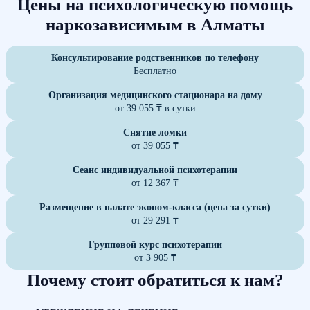
Цены на психологическую помощь
наркозависимым в Алматы
Консультирование родственников по телефону
Бесплатно
Организация медицинского стационара на дому
от 39 055 ₸ в сутки
Снятие ломки
от 39 055 ₸
Сеанс индивидуальной психотерапии
от 12 367 ₸
Размещение в палате эконом-класса (цена за сутки)
от 29 291 ₸
Групповой курс психотерапии
от 3 905 ₸
Почему стоит обратиться к нам?