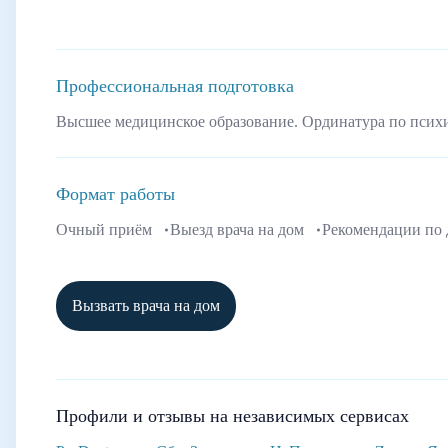
Профессиональная подготовка
Высшее медицинское образование. Ординатура по псих
Формат работы
Очный приём
Выезд врача на дом
Рекомендации по
Вызвать врача на дом
Профили и отзывы на независимых сервисах