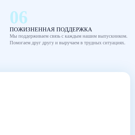
ПОЖИЗНЕННАЯ ПОДДЕРЖКА
Мы поддерживаем связь с каждым нашим выпускником.
Помогаем друг другу и выручаем в трудных ситуациях.