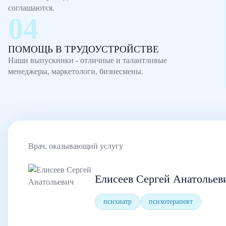
соглашаются.
ПОМОЩЬ В ТРУДОУСТРОЙСТВЕ
Наши выпускники - отличные и талантливые
менеджеры, маркетологи, бизнесмены.
Врач, оказывающий услугу
Елисеев Сергей Анатольев
психиатр
психотерапевт