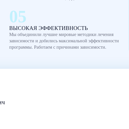
ВЫСОКАЯ ЭФФЕКТИВНОСТЬ
Мы объединили лучшие мировые методики лечения
зависимости и добились максимальной эффективности
программы. Работаем с причинами зависимости.
ич