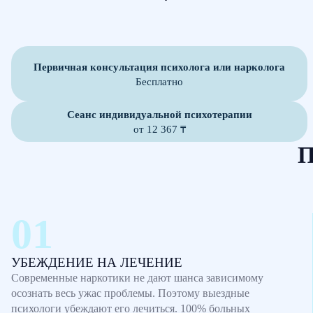
Первичная консультация психолога или нарколога
Бесплатно
Сеанс индивидуальной психотерапии
от 12 367 ₸
П
УБЕЖДЕНИЕ НА ЛЕЧЕНИЕ
Современные наркотики не дают шанса зависимому
осознать весь ужас проблемы. Поэтому выездные
психологи убеждают его лечиться. 100% больных