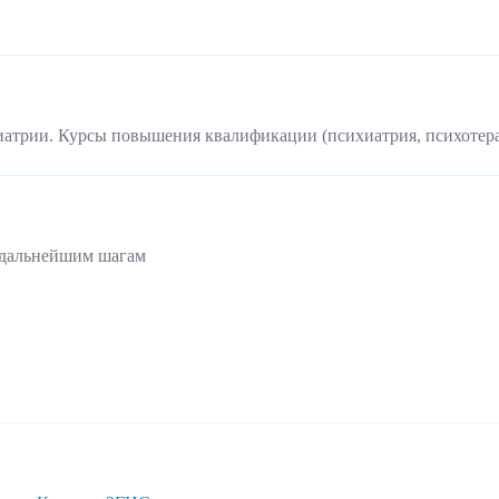
иатрии. Курсы повышения квалификации (психиатрия, психотер
 дальнейшим шагам