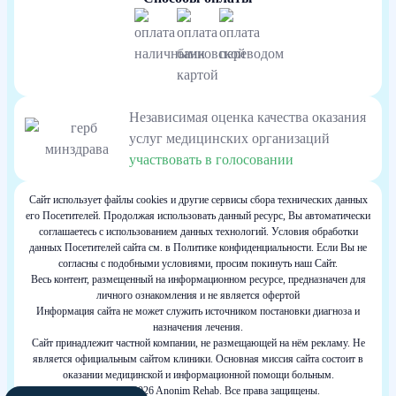
Независимая оценка качества оказания
услуг медицинских организаций
участвовать в голосовании
Сайт использует файлы cookies и другие сервисы сбора технических данных
его Посетителей. Продолжая использовать данный ресурс, Вы автоматически
соглашаетесь с использованием данных технологий. Условия обработки
данных Посетителей сайта см. в Политике конфиденциальности. Если Вы не
согласны с подобными условиями, просим покинуть наш Сайт.
Весь контент, размещенный на информационном ресурсе, предназначен для
личного ознакомления и не является офертой
Информация сайта не может служить источником постановки диагноза и
назначения лечения.
Сайт принадлежит частной компании, не размещающей на нём рекламу. Не
является официальным сайтом клиники. Основная миссия сайта состоит в
оказании медицинской и информационной помощи больным.
Copyright © 2026 Anonim Rehab. Все права защищены.