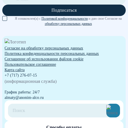
Подписаться
Я ознакомлен(а) с
Политикой конфиденциальности
и даю свое Согласие на
обработку персональных данных
Согласие на обработку персональных данных
Политика конфиденциальности персональных данных
Cоглашение об использовании файлов cookie
Пользовательское соглашение
Карта сайта
+7 (717) 276-07-15
(информационная служба)
График работы: 24/7
almaty@anonim-alco.ru
Способы оплаты